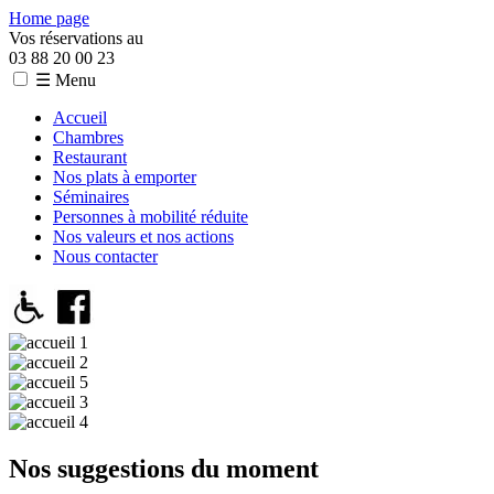
Home page
Vos réservations au
03 88 20 00 23
☰ Menu
Accueil
Chambres
Restaurant
Nos plats à emporter
Séminaires
Personnes à mobilité réduite
Nos valeurs et nos actions
Nous contacter
Nos suggestions du moment