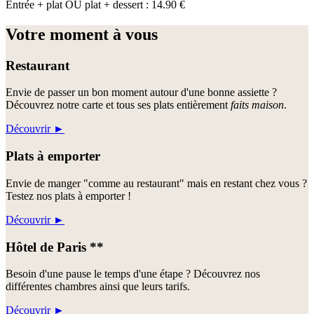
Entrée + plat OU plat + dessert : 14.90 €
Votre moment à vous
Restaurant
Envie de passer un bon moment autour d'une bonne assiette ?
Découvrez notre carte et tous ses plats entièrement
faits maison
.
Découvrir
►
Plats à emporter
Envie de manger "comme au restaurant" mais en restant chez vous ?
Testez nos plats à emporter !
Découvrir
►
Hôtel de Paris **
Besoin d'une pause le temps d'une étape ? Découvrez nos
différentes chambres ainsi que leurs tarifs.
Découvrir
►