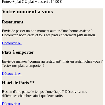
Entrée + plat OU plat + dessert : 14.90 €
Votre moment à vous
Restaurant
Envie de passer un bon moment autour d'une bonne assiette ?
Découvrez notre carte et tous ses plats entièrement
faits maison
.
Découvrir
►
Plats à emporter
Envie de manger "comme au restaurant" mais en restant chez vous ?
Testez nos plats à emporter !
Découvrir
►
Hôtel de Paris **
Besoin d'une pause le temps d'une étape ? Découvrez nos
différentes chambres ainsi que leurs tarifs.
Découvrir
►