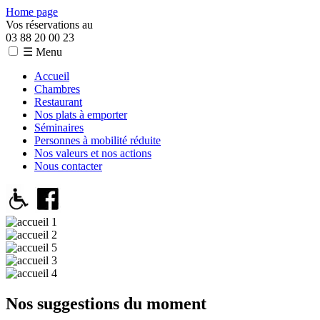
Home page
Vos réservations au
03 88 20 00 23
☰ Menu
Accueil
Chambres
Restaurant
Nos plats à emporter
Séminaires
Personnes à mobilité réduite
Nos valeurs et nos actions
Nous contacter
Nos suggestions du moment