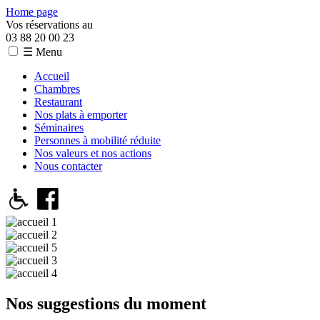
Home page
Vos réservations au
03 88 20 00 23
☰ Menu
Accueil
Chambres
Restaurant
Nos plats à emporter
Séminaires
Personnes à mobilité réduite
Nos valeurs et nos actions
Nous contacter
Nos suggestions du moment