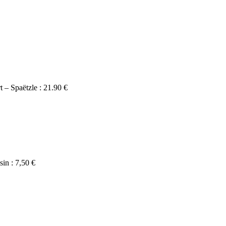
t – Spaëtzle : 21.90 €
sin : 7,50 €