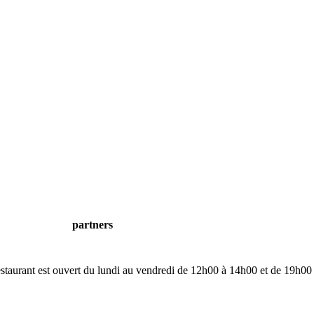
partners
restaurant est ouvert du lundi au vendredi de 12h00 à 14h00 et de 19h00