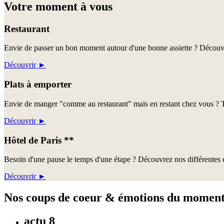
Votre moment à vous
Restaurant
Envie de passer un bon moment autour d'une bonne assiette ? Découvre
Découvrir
►
Plats à emporter
Envie de manger "comme au restaurant" mais en restant chez vous ? Te
Découvrir
►
Hôtel de Paris **
Besoin d'une pause le temps d'une étape ? Découvrez nos différentes c
Découvrir
►
Nos coups de coeur & émotions du momen
actu 8