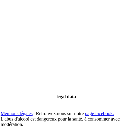
legal data
Mentions légales
| Retrouvez-nous sur notre
page facebook.
L'abus d'alcool est dangereux pour la santé, à consommer avec
modération.