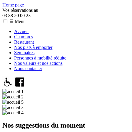
Home page
Vos réservations au
03 88 20 00 23
☰ Menu
Accueil
Chambres
Restaurant
Nos plats à emporter
Séminaires
Personnes à mobilité réduite
Nos valeurs et nos actions
Nous contacter
Nos suggestions du moment