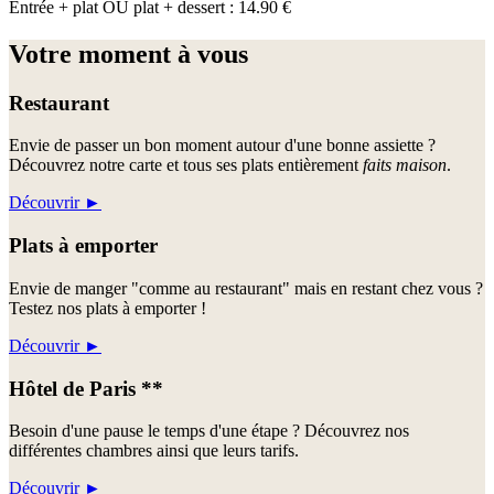
Entrée + plat OU plat + dessert : 14.90 €
Votre moment à vous
Restaurant
Envie de passer un bon moment autour d'une bonne assiette ?
Découvrez notre carte et tous ses plats entièrement
faits maison
.
Découvrir
►
Plats à emporter
Envie de manger "comme au restaurant" mais en restant chez vous ?
Testez nos plats à emporter !
Découvrir
►
Hôtel de Paris **
Besoin d'une pause le temps d'une étape ? Découvrez nos
différentes chambres ainsi que leurs tarifs.
Découvrir
►