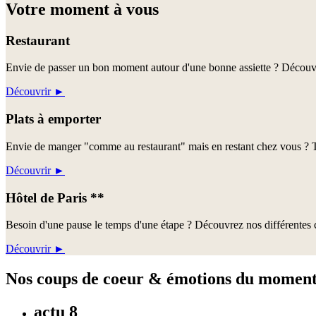
Votre moment à vous
Restaurant
Envie de passer un bon moment autour d'une bonne assiette ? Découvre
Découvrir
►
Plats à emporter
Envie de manger "comme au restaurant" mais en restant chez vous ? Te
Découvrir
►
Hôtel de Paris **
Besoin d'une pause le temps d'une étape ? Découvrez nos différentes c
Découvrir
►
Nos coups de coeur & émotions du momen
actu 8