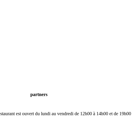
partners
restaurant est ouvert du lundi au vendredi de 12h00 à 14h00 et de 19h00