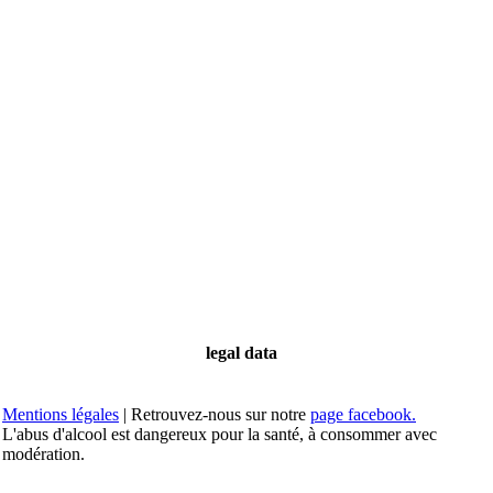
legal data
Mentions légales
| Retrouvez-nous sur notre
page facebook.
L'abus d'alcool est dangereux pour la santé, à consommer avec
modération.