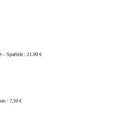
t – Spaëtzle : 21.90 €
sin : 7,50 €