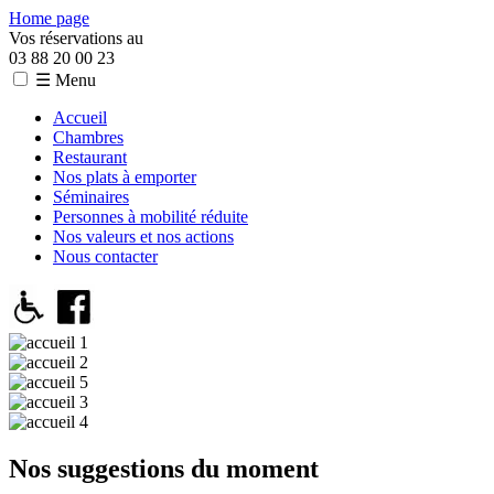
Home page
Vos réservations au
03 88 20 00 23
☰ Menu
Accueil
Chambres
Restaurant
Nos plats à emporter
Séminaires
Personnes à mobilité réduite
Nos valeurs et nos actions
Nous contacter
Nos suggestions du moment