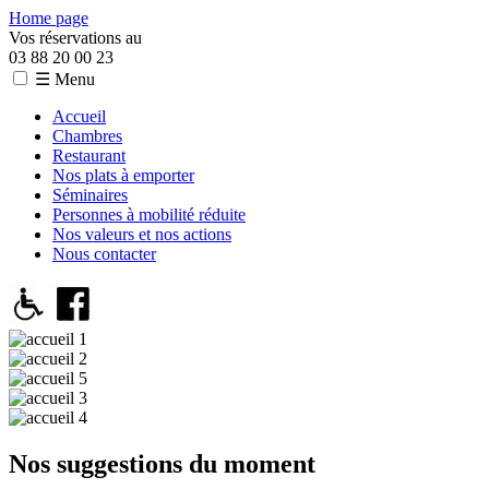
Home page
Vos réservations au
03 88 20 00 23
☰ Menu
Accueil
Chambres
Restaurant
Nos plats à emporter
Séminaires
Personnes à mobilité réduite
Nos valeurs et nos actions
Nous contacter
Nos suggestions du moment