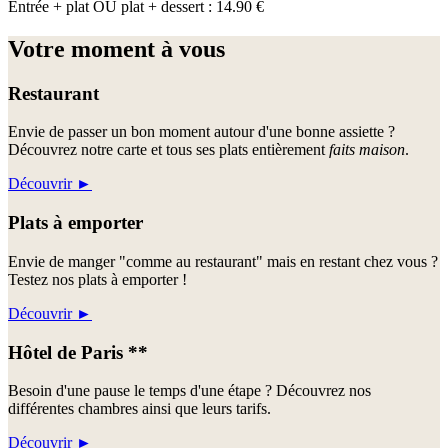
Entrée + plat OU plat + dessert : 14.90 €
Votre moment à vous
Restaurant
Envie de passer un bon moment autour d'une bonne assiette ?
Découvrez notre carte et tous ses plats entièrement
faits maison
.
Découvrir
►
Plats à emporter
Envie de manger "comme au restaurant" mais en restant chez vous ?
Testez nos plats à emporter !
Découvrir
►
Hôtel de Paris **
Besoin d'une pause le temps d'une étape ? Découvrez nos
différentes chambres ainsi que leurs tarifs.
Découvrir
►