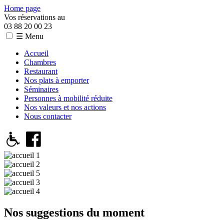
Home page
Vos réservations au
03 88 20 00 23
☰ Menu
Accueil
Chambres
Restaurant
Nos plats à emporter
Séminaires
Personnes à mobilité réduite
Nos valeurs et nos actions
Nous contacter
Nos suggestions du moment