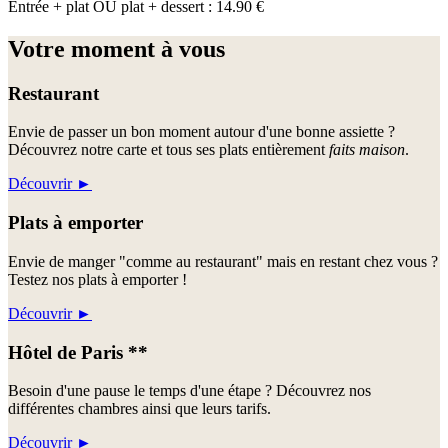
Entrée + plat OU plat + dessert : 14.90 €
Votre moment à vous
Restaurant
Envie de passer un bon moment autour d'une bonne assiette ?
Découvrez notre carte et tous ses plats entièrement
faits maison
.
Découvrir
►
Plats à emporter
Envie de manger "comme au restaurant" mais en restant chez vous ?
Testez nos plats à emporter !
Découvrir
►
Hôtel de Paris **
Besoin d'une pause le temps d'une étape ? Découvrez nos
différentes chambres ainsi que leurs tarifs.
Découvrir
►