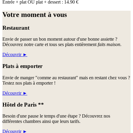
Entrée + plat OU plat + dessert : 14.90 €
Votre moment à vous
Restaurant
Envie de passer un bon moment autour d'une bonne assiette ?
Découvrez notre carte et tous ses plats entièrement
faits maison
.
Découvrir
►
Plats à emporter
Envie de manger "comme au restaurant" mais en restant chez vous ?
Testez nos plats à emporter !
Découvrir
►
Hôtel de Paris **
Besoin d'une pause le temps d'une étape ? Découvrez nos
différentes chambres ainsi que leurs tarifs.
Découvrir
►