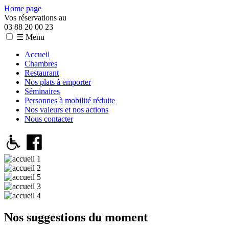
Home page
Vos réservations au
03 88 20 00 23
☰ Menu
Accueil
Chambres
Restaurant
Nos plats à emporter
Séminaires
Personnes à mobilité réduite
Nos valeurs et nos actions
Nous contacter
Nos suggestions du moment