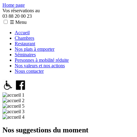
Home page
Vos réservations au
03 88 20 00 23
☰ Menu
Accueil
Chambres
Restaurant
Nos plats à emporter
Séminaires
Personnes à mobilité réduite
Nos valeurs et nos actions
Nous contacter
Nos suggestions du moment