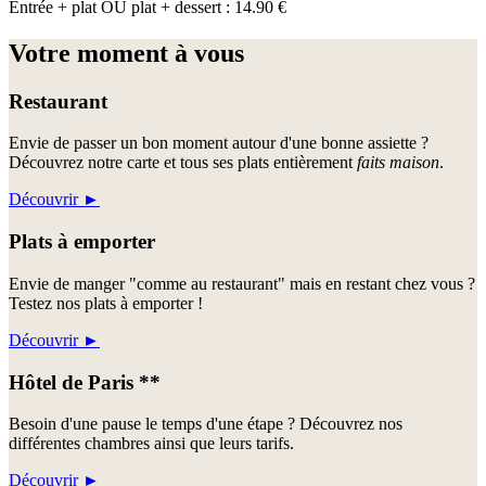
Entrée + plat OU plat + dessert : 14.90 €
Votre moment à vous
Restaurant
Envie de passer un bon moment autour d'une bonne assiette ?
Découvrez notre carte et tous ses plats entièrement
faits maison
.
Découvrir
►
Plats à emporter
Envie de manger "comme au restaurant" mais en restant chez vous ?
Testez nos plats à emporter !
Découvrir
►
Hôtel de Paris **
Besoin d'une pause le temps d'une étape ? Découvrez nos
différentes chambres ainsi que leurs tarifs.
Découvrir
►