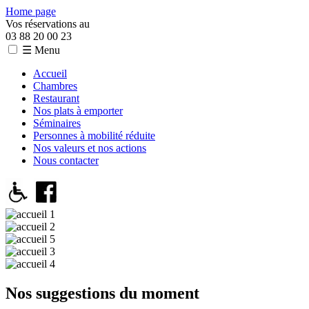
Home page
Vos réservations au
03 88 20 00 23
☰ Menu
Accueil
Chambres
Restaurant
Nos plats à emporter
Séminaires
Personnes à mobilité réduite
Nos valeurs et nos actions
Nous contacter
Nos suggestions du moment