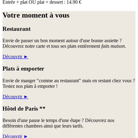
Entrée + plat OU plat + dessert : 14.90 €
Votre moment à vous
Restaurant
Envie de passer un bon moment autour d'une bonne assiette ?
Découvrez notre carte et tous ses plats entièrement
faits maison
.
Découvrir
►
Plats à emporter
Envie de manger "comme au restaurant" mais en restant chez vous ?
Testez nos plats à emporter !
Découvrir
►
Hôtel de Paris **
Besoin d'une pause le temps d'une étape ? Découvrez nos
différentes chambres ainsi que leurs tarifs.
Découvrir
►