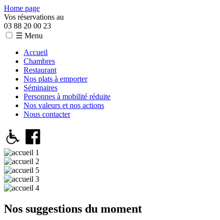
Home page
Vos réservations au
03 88 20 00 23
☰ Menu
Accueil
Chambres
Restaurant
Nos plats à emporter
Séminaires
Personnes à mobilité réduite
Nos valeurs et nos actions
Nous contacter
Nos suggestions du moment