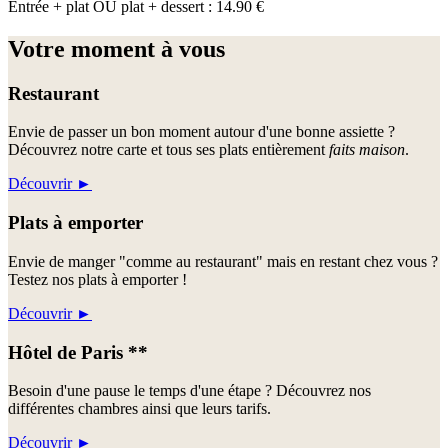
Entrée + plat OU plat + dessert : 14.90 €
Votre moment à vous
Restaurant
Envie de passer un bon moment autour d'une bonne assiette ?
Découvrez notre carte et tous ses plats entièrement
faits maison
.
Découvrir
►
Plats à emporter
Envie de manger "comme au restaurant" mais en restant chez vous ?
Testez nos plats à emporter !
Découvrir
►
Hôtel de Paris **
Besoin d'une pause le temps d'une étape ? Découvrez nos
différentes chambres ainsi que leurs tarifs.
Découvrir
►