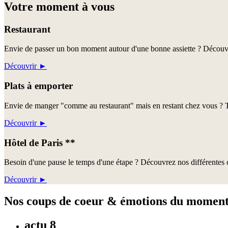
Votre moment à vous
Restaurant
Envie de passer un bon moment autour d'une bonne assiette ? Découvre
Découvrir
►
Plats à emporter
Envie de manger "comme au restaurant" mais en restant chez vous ? Te
Découvrir
►
Hôtel de Paris **
Besoin d'une pause le temps d'une étape ? Découvrez nos différentes c
Découvrir
►
Nos coups de coeur & émotions du momen
actu 8