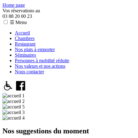
Home page
Vos réservations au
03 88 20 00 23
☰ Menu
Accueil
Chambres
Restaurant
Nos plats à emporter
Séminaires
Personnes à mobilité réduite
Nos valeurs et nos actions
Nous contacter
Nos suggestions du moment