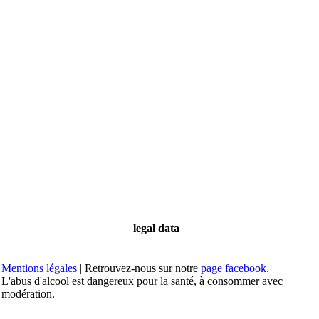
legal data
Mentions légales
| Retrouvez-nous sur notre
page facebook.
L'abus d'alcool est dangereux pour la santé, à consommer avec
modération.