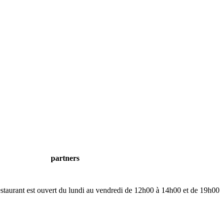
partners
restaurant est ouvert du lundi au vendredi de 12h00 à 14h00 et de 19h00