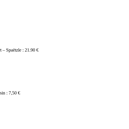
t – Spaëtzle : 21.90 €
sin : 7,50 €