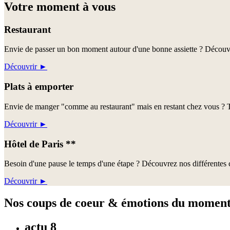
Votre moment à vous
Restaurant
Envie de passer un bon moment autour d'une bonne assiette ? Découvre
Découvrir
►
Plats à emporter
Envie de manger "comme au restaurant" mais en restant chez vous ? Te
Découvrir
►
Hôtel de Paris **
Besoin d'une pause le temps d'une étape ? Découvrez nos différentes c
Découvrir
►
Nos coups de coeur & émotions du momen
actu 8