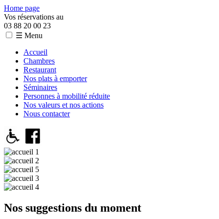
Home page
Vos réservations au
03 88 20 00 23
☰ Menu
Accueil
Chambres
Restaurant
Nos plats à emporter
Séminaires
Personnes à mobilité réduite
Nos valeurs et nos actions
Nous contacter
Nos suggestions du moment