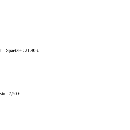
t – Spaëtzle : 21.90 €
sin : 7,50 €