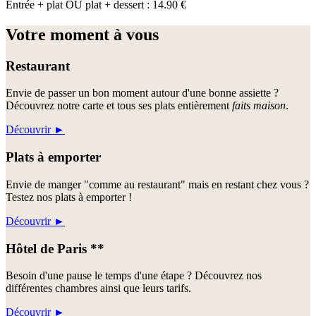
Entrée + plat OU plat + dessert : 14.90 €
Votre moment à vous
Restaurant
Envie de passer un bon moment autour d'une bonne assiette ?
Découvrez notre carte et tous ses plats entièrement
faits maison
.
Découvrir
►
Plats à emporter
Envie de manger "comme au restaurant" mais en restant chez vous ?
Testez nos plats à emporter !
Découvrir
►
Hôtel de Paris **
Besoin d'une pause le temps d'une étape ? Découvrez nos
différentes chambres ainsi que leurs tarifs.
Découvrir
►