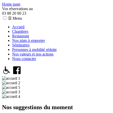
Home page
Vos réservations au
03 88 20 00 23
☰ Menu
Accueil
Chambres
Restaurant
Nos plats à emporter
Séminaires
Personnes à mobilité réduite
Nos valeurs et nos actions
Nous contacter
Nos suggestions du moment