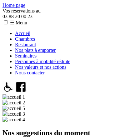
Home page
Vos réservations au
03 88 20 00 23
☰ Menu
Accueil
Chambres
Restaurant
Nos plats à emporter
Séminaires
Personnes à mobilité réduite
Nos valeurs et nos actions
Nous contacter
Nos suggestions du moment