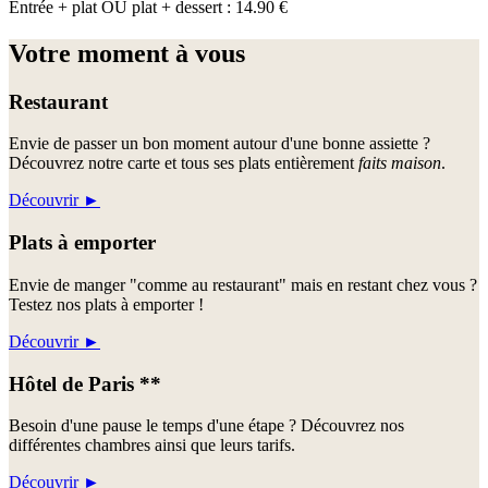
Entrée + plat OU plat + dessert : 14.90 €
Votre moment à vous
Restaurant
Envie de passer un bon moment autour d'une bonne assiette ?
Découvrez notre carte et tous ses plats entièrement
faits maison
.
Découvrir
►
Plats à emporter
Envie de manger "comme au restaurant" mais en restant chez vous ?
Testez nos plats à emporter !
Découvrir
►
Hôtel de Paris **
Besoin d'une pause le temps d'une étape ? Découvrez nos
différentes chambres ainsi que leurs tarifs.
Découvrir
►