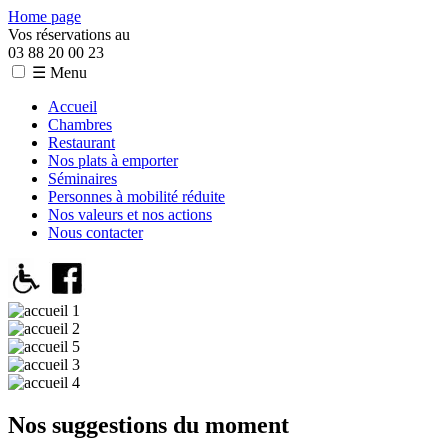
Home page
Vos réservations au
03 88 20 00 23
☰ Menu
Accueil
Chambres
Restaurant
Nos plats à emporter
Séminaires
Personnes à mobilité réduite
Nos valeurs et nos actions
Nous contacter
Nos suggestions du moment