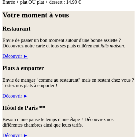
Entrée + plat OU plat + dessert : 14.90 €
Votre moment à vous
Restaurant
Envie de passer un bon moment autour d'une bonne assiette ?
Découvrez notre carte et tous ses plats entièrement
faits maison
.
Découvrir
►
Plats à emporter
Envie de manger "comme au restaurant" mais en restant chez vous ?
Testez nos plats à emporter !
Découvrir
►
Hôtel de Paris **
Besoin d'une pause le temps d'une étape ? Découvrez nos
différentes chambres ainsi que leurs tarifs.
Découvrir
►