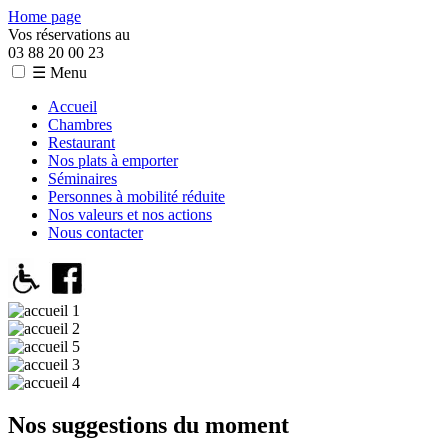
Home page
Vos réservations au
03 88 20 00 23
☰ Menu
Accueil
Chambres
Restaurant
Nos plats à emporter
Séminaires
Personnes à mobilité réduite
Nos valeurs et nos actions
Nous contacter
Nos suggestions du moment