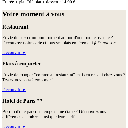
Entrée + plat OU plat + dessert : 14.90 €
Votre moment à vous
Restaurant
Envie de passer un bon moment autour d'une bonne assiette ?
Découvrez notre carte et tous ses plats entièrement
faits maison
.
Découvrir
►
Plats à emporter
Envie de manger "comme au restaurant" mais en restant chez vous ?
Testez nos plats à emporter !
Découvrir
►
Hôtel de Paris **
Besoin d'une pause le temps d'une étape ? Découvrez nos
différentes chambres ainsi que leurs tarifs.
Découvrir
►