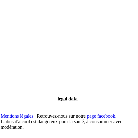
legal data
Mentions légales
| Retrouvez-nous sur notre
page facebook.
L'abus d'alcool est dangereux pour la santé, à consommer avec
modération.