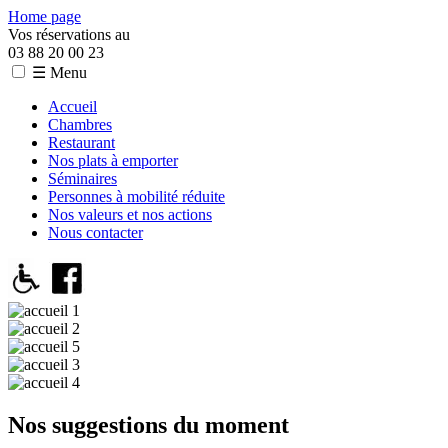
Home page
Vos réservations au
03 88 20 00 23
☰ Menu
Accueil
Chambres
Restaurant
Nos plats à emporter
Séminaires
Personnes à mobilité réduite
Nos valeurs et nos actions
Nous contacter
Nos suggestions du moment