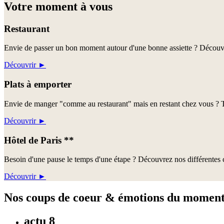
Votre moment à vous
Restaurant
Envie de passer un bon moment autour d'une bonne assiette ? Découvre
Découvrir
►
Plats à emporter
Envie de manger "comme au restaurant" mais en restant chez vous ? Te
Découvrir
►
Hôtel de Paris **
Besoin d'une pause le temps d'une étape ? Découvrez nos différentes c
Découvrir
►
Nos coups de coeur & émotions du momen
actu 8