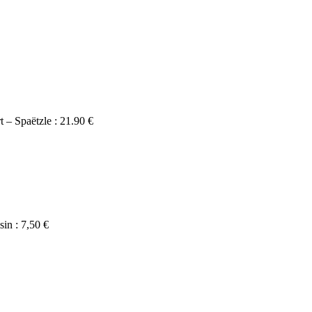
t – Spaëtzle : 21.90 €
sin : 7,50 €