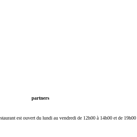
partners
restaurant est ouvert du lundi au vendredi de 12h00 à 14h00 et de 19h00