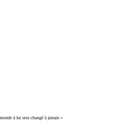
onde à lui sera changé à jamais »