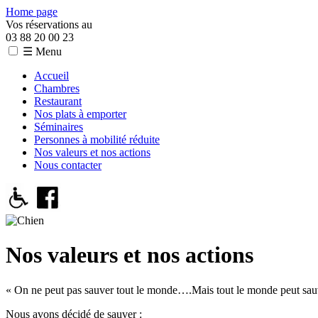
Home page
Vos réservations au
03 88 20 00 23
☰ Menu
Accueil
Chambres
Restaurant
Nos plats à emporter
Séminaires
Personnes à mobilité réduite
Nos valeurs et nos actions
Nous contacter
Nos valeurs et nos actions
« On ne peut pas sauver tout le monde….Mais tout le monde peut sau
Nous avons décidé de sauver :