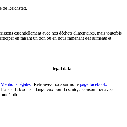
 de Reichstett,
rissons essentiellement avec nos déchets alimentaires, mais toutefois
articiper en faisant un don ou en nous ramenant des aliments et
legal data
Mentions légales
| Retrouvez-nous sur notre
page facebook.
L'abus d'alcool est dangereux pour la santé, à consommer avec
modération.