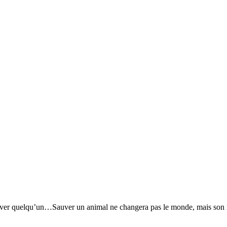
ver quelqu’un…Sauver un animal ne changera pas le monde, mais son m