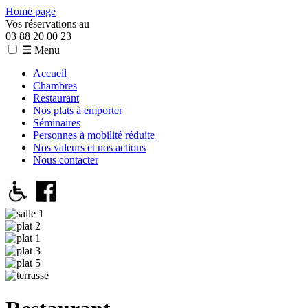
Home page
Vos réservations au
03 88 20 00 23
☰ Menu
Accueil
Chambres
Restaurant
Nos plats à emporter
Séminaires
Personnes à mobilité réduite
Nos valeurs et nos actions
Nous contacter