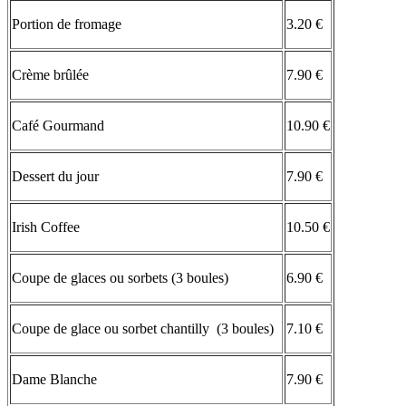
Portion de fromage
3.20 €
Crème brûlée
7.90 €
Café Gourmand
10.90 €
Dessert du jour
7.90 €
Irish Coffee
10.50 €
Coupe de glaces ou sorbets (3 boules)
6.90 €
Coupe de glace ou sorbet chantilly (3 boules)
7.10 €
Dame Blanche
7.90 €