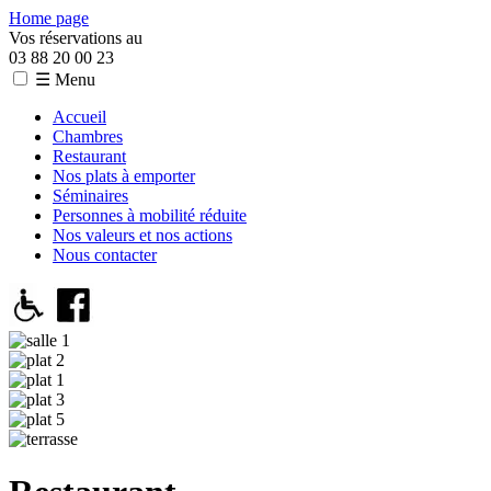
Home page
Vos réservations au
03 88 20 00 23
☰ Menu
Accueil
Chambres
Restaurant
Nos plats à emporter
Séminaires
Personnes à mobilité réduite
Nos valeurs et nos actions
Nous contacter