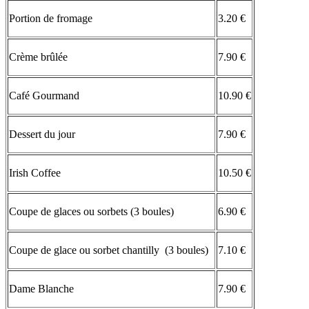
Portion de fromage
3.20 €
Crème brûlée
7.90 €
Café Gourmand
10.90 €
Dessert du jour
7.90 €
Irish Coffee
10.50 €
Coupe de glaces ou sorbets (3 boules)
6.90 €
Coupe de glace ou sorbet chantilly (3 boules)
7.10 €
Dame Blanche
7.90 €