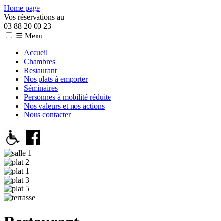
Home page
Vos réservations au
03 88 20 00 23
☰ Menu
Accueil
Chambres
Restaurant
Nos plats à emporter
Séminaires
Personnes à mobilité réduite
Nos valeurs et nos actions
Nous contacter