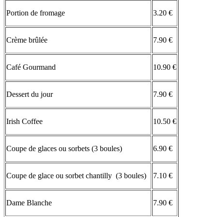
Portion de fromage
3.20 €
Crème brûlée
7.90 €
Café Gourmand
10.90 €
Dessert du jour
7.90 €
Irish Coffee
10.50 €
Coupe de glaces ou sorbets (3 boules)
6.90 €
Coupe de glace ou sorbet chantilly (3 boules)
7.10 €
Dame Blanche
7.90 €