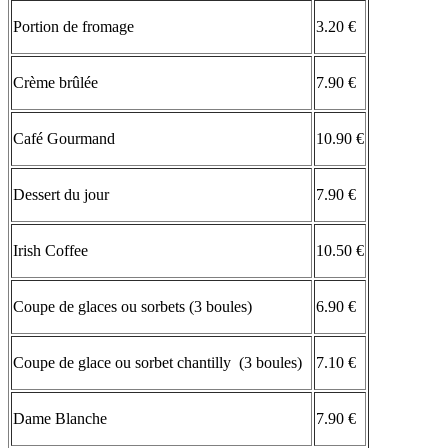
Portion de fromage
3.20 €
Crème brûlée
7.90 €
Café Gourmand
10.90 €
Dessert du jour
7.90 €
Irish Coffee
10.50 €
Coupe de glaces ou sorbets (3 boules)
6.90 €
Coupe de glace ou sorbet chantilly (3 boules)
7.10 €
Dame Blanche
7.90 €