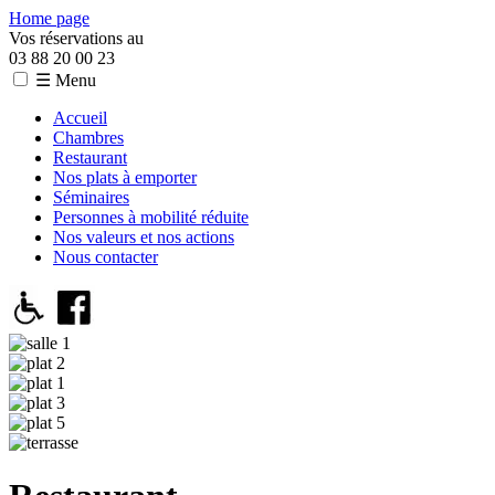
Home page
Vos réservations au
03 88 20 00 23
☰ Menu
Accueil
Chambres
Restaurant
Nos plats à emporter
Séminaires
Personnes à mobilité réduite
Nos valeurs et nos actions
Nous contacter