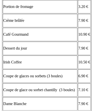
Portion de fromage
3.20 €
Crème brûlée
7.90 €
Café Gourmand
10.90 €
Dessert du jour
7.90 €
Irish Coffee
10.50 €
Coupe de glaces ou sorbets (3 boules)
6.90 €
Coupe de glace ou sorbet chantilly (3 boules)
7.10 €
Dame Blanche
7.90 €