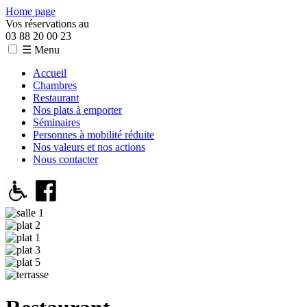
Home page
Vos réservations au
03 88 20 00 23
☰ Menu
Accueil
Chambres
Restaurant
Nos plats à emporter
Séminaires
Personnes à mobilité réduite
Nos valeurs et nos actions
Nous contacter