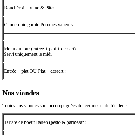
Bouchée à la reine & Pâtes
Choucroute garnie Pommes vapeurs
Menu du jour (entrée + plat + dessert)
Servi uniquement le midi
Entrée + plat OU Plat + dessert :
Nos viandes
Toutes nos viandes sont accompagnées de légumes et de féculents.
Tartare de boeuf Italien (pesto & parmesan)