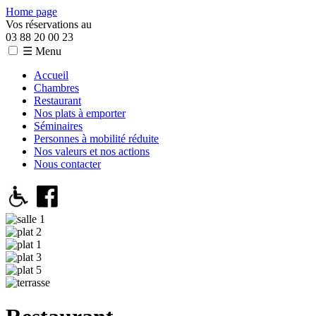
Home page
Vos réservations au
03 88 20 00 23
☰ Menu
Accueil
Chambres
Restaurant
Nos plats à emporter
Séminaires
Personnes à mobilité réduite
Nos valeurs et nos actions
Nous contacter