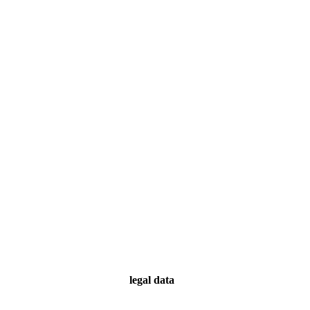
legal data