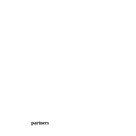
partners