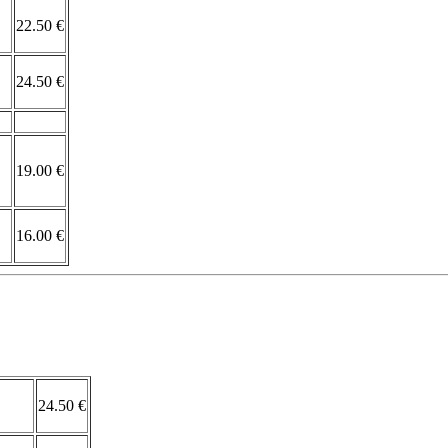
22.50 €
24.50 €
19.00 €
16.00 €
24.50 €