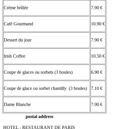
Crème brûlée
7.90 €
Café Gourmand
10.90 €
Dessert du jour
7.90 €
Irish Coffee
10.50 €
Coupe de glaces ou sorbets (3 boules)
6.90 €
Coupe de glace ou sorbet chantilly (3 boules)
7.10 €
Dame Blanche
7.90 €
postal address
HOTEL - RESTAURANT DE PARIS