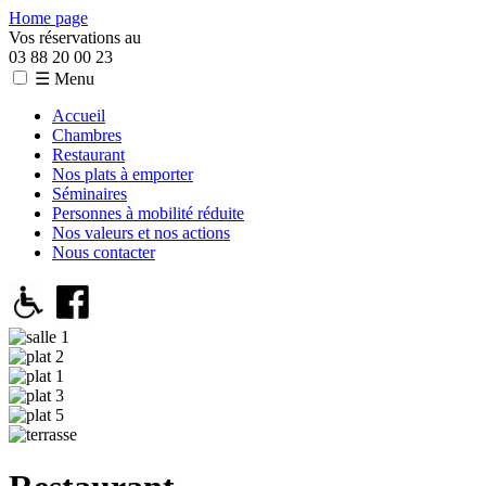
Home page
Vos réservations au
03 88 20 00 23
☰ Menu
Accueil
Chambres
Restaurant
Nos plats à emporter
Séminaires
Personnes à mobilité réduite
Nos valeurs et nos actions
Nous contacter