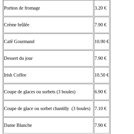
Portion de fromage
3.20 €
Crème brûlée
7.90 €
Café Gourmand
10.90 €
Dessert du jour
7.90 €
Irish Coffee
10.50 €
Coupe de glaces ou sorbets (3 boules)
6.90 €
Coupe de glace ou sorbet chantilly (3 boules)
7.10 €
Dame Blanche
7.90 €