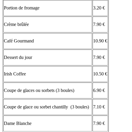
Portion de fromage
3.20 €
Crème brûlée
7.90 €
Café Gourmand
10.90 €
Dessert du jour
7.90 €
Irish Coffee
10.50 €
Coupe de glaces ou sorbets (3 boules)
6.90 €
Coupe de glace ou sorbet chantilly (3 boules)
7.10 €
Dame Blanche
7.90 €