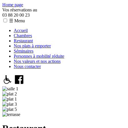
Home page
Vos réservations au
03 88 20 00 23
☰ Menu
Accueil
Chambres
Restaurant
Nos plats à emporter
Séminaires
Personnes à mobilité réduite
Nos valeurs et nos actions
Nous contacter