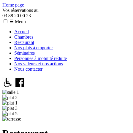
Home page
Vos réservations au
03 88 20 00 23
☰ Menu
Accueil
Chambres
Restaurant
Nos plats à emporter
Séminaires
Personnes à mobilité réduite
Nos valeurs et nos actions
Nous contacter