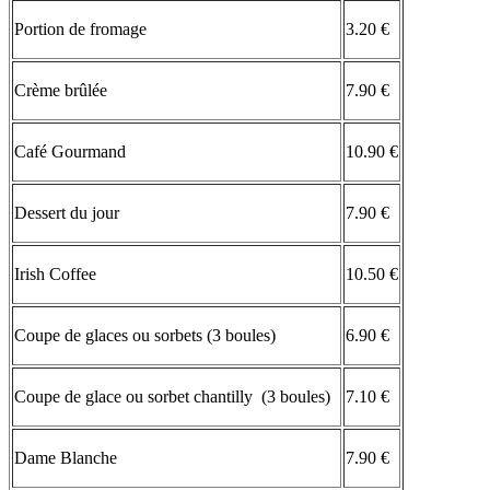
Portion de fromage
3.20 €
Crème brûlée
7.90 €
Café Gourmand
10.90 €
Dessert du jour
7.90 €
Irish Coffee
10.50 €
Coupe de glaces ou sorbets (3 boules)
6.90 €
Coupe de glace ou sorbet chantilly (3 boules)
7.10 €
Dame Blanche
7.90 €