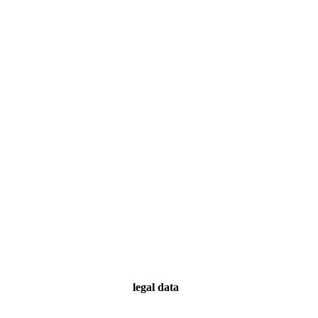
legal data