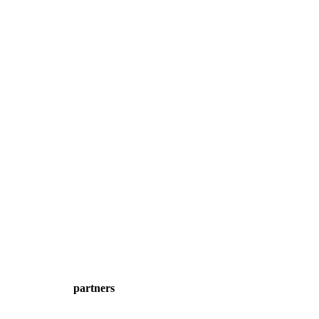
partners