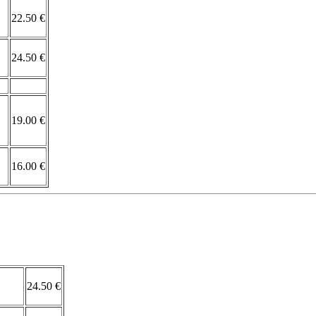
22.50 €
24.50 €
19.00 €
16.00 €
24.50 €