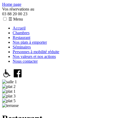
Home page
Vos réservations au
03 88 20 00 23
☰ Menu
Accueil
Chambres
Restaurant
Nos plats à emporter
Séminaires
Personnes à mobilité réduite
Nos valeurs et nos actions
Nous contacter