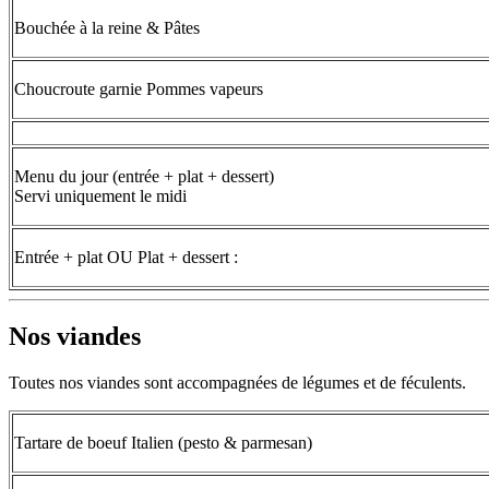
Bouchée à la reine & Pâtes
Choucroute garnie Pommes vapeurs
Menu du jour (entrée + plat + dessert)
Servi uniquement le midi
Entrée + plat OU Plat + dessert :
Nos viandes
Toutes nos viandes sont accompagnées de légumes et de féculents.
Tartare de boeuf Italien (pesto & parmesan)