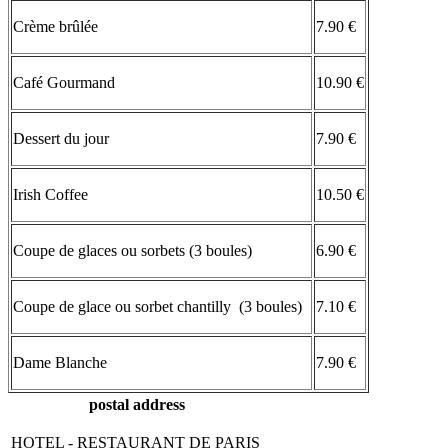
Crème brûlée
7.90 €
Café Gourmand
10.90 €
Dessert du jour
7.90 €
Irish Coffee
10.50 €
Coupe de glaces ou sorbets (3 boules)
6.90 €
Coupe de glace ou sorbet chantilly (3 boules)
7.10 €
Dame Blanche
7.90 €
postal address
HOTEL - RESTAURANT DE PARIS