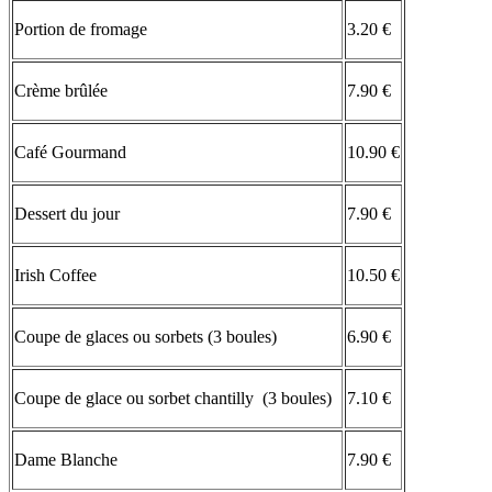
Portion de fromage
3.20 €
Crème brûlée
7.90 €
Café Gourmand
10.90 €
Dessert du jour
7.90 €
Irish Coffee
10.50 €
Coupe de glaces ou sorbets (3 boules)
6.90 €
Coupe de glace ou sorbet chantilly (3 boules)
7.10 €
Dame Blanche
7.90 €