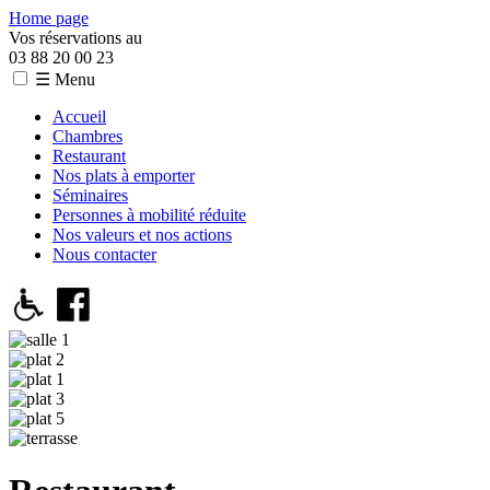
Home page
Vos réservations au
03 88 20 00 23
☰ Menu
Accueil
Chambres
Restaurant
Nos plats à emporter
Séminaires
Personnes à mobilité réduite
Nos valeurs et nos actions
Nous contacter