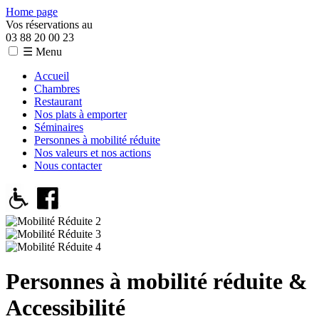
Home page
Vos réservations au
03 88 20 00 23
☰ Menu
Accueil
Chambres
Restaurant
Nos plats à emporter
Séminaires
Personnes à mobilité réduite
Nos valeurs et nos actions
Nous contacter
Personnes à mobilité réduite &
Accessibilité