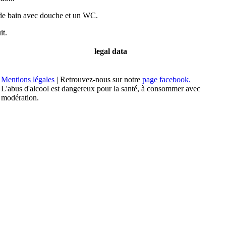
e de bain avec douche et un WC.
it.
legal data
Mentions légales
| Retrouvez-nous sur notre
page facebook.
L'abus d'alcool est dangereux pour la santé, à consommer avec
modération.