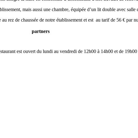
ablissement, mais aussi une chambre, équipée d’un lit double avec sall
au rez de chaussée de notre établissement et est au tarif de 56 € par nu
partners
restaurant est ouvert du lundi au vendredi de 12h00 à 14h00 et de 19h00