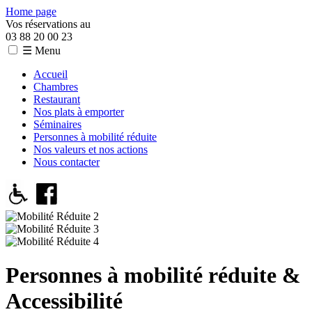
Home page
Vos réservations au
03 88 20 00 23
☰ Menu
Accueil
Chambres
Restaurant
Nos plats à emporter
Séminaires
Personnes à mobilité réduite
Nos valeurs et nos actions
Nous contacter
Personnes à mobilité réduite &
Accessibilité