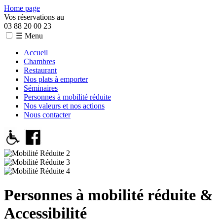
Home page
Vos réservations au
03 88 20 00 23
☰ Menu
Accueil
Chambres
Restaurant
Nos plats à emporter
Séminaires
Personnes à mobilité réduite
Nos valeurs et nos actions
Nous contacter
Personnes à mobilité réduite &
Accessibilité