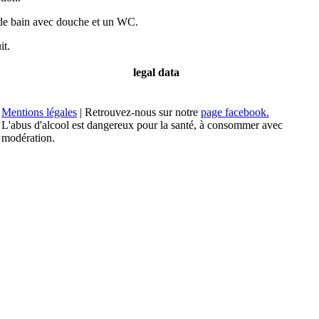
e de bain avec douche et un WC.
it.
legal data
Mentions légales
| Retrouvez-nous sur notre
page facebook.
L'abus d'alcool est dangereux pour la santé, à consommer avec
modération.