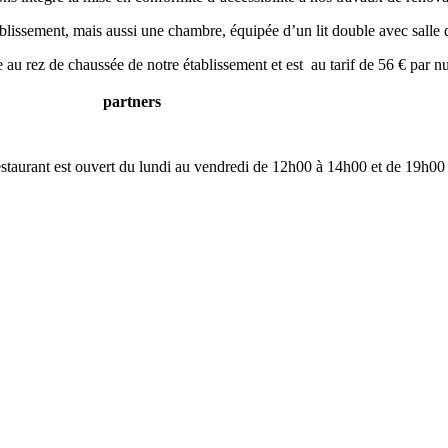
ablissement, mais aussi une chambre, équipée d’un lit double avec sall
au rez de chaussée de notre établissement et est au tarif de 56 € par nu
partners
restaurant est ouvert du lundi au vendredi de 12h00 à 14h00 et de 19h00