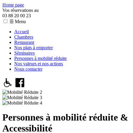
Home page
Vos réservations au
03 88 20 00 23
☰ Menu
Accueil
Chambres
Restaurant
Nos plats à emporter
Séminaires
Personnes à mobilité réduite
Nos valeurs et nos actions
Nous contacter
Personnes à mobilité réduite &
Accessibilité