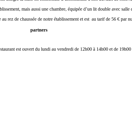
ablissement, mais aussi une chambre, équipée d’un lit double avec sall
au rez de chaussée de notre établissement et est au tarif de 56 € par nu
partners
restaurant est ouvert du lundi au vendredi de 12h00 à 14h00 et de 19h00