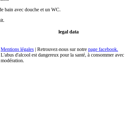
e de bain avec douche et un WC.
it.
legal data
Mentions légales
| Retrouvez-nous sur notre
page facebook.
L'abus d'alcool est dangereux pour la santé, à consommer avec
modération.