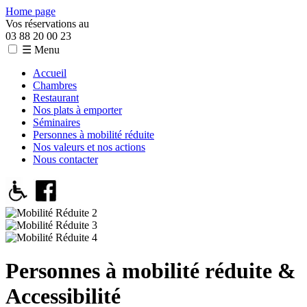
Home page
Vos réservations au
03 88 20 00 23
☰ Menu
Accueil
Chambres
Restaurant
Nos plats à emporter
Séminaires
Personnes à mobilité réduite
Nos valeurs et nos actions
Nous contacter
Personnes à mobilité réduite &
Accessibilité