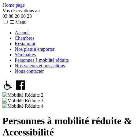
Home page
Vos réservations au
03 88 20 00 23
☰ Menu
Accueil
Chambres
Restaurant
Nos plats à emporter
Séminaires
Personnes à mobilité réduite
Nos valeurs et nos actions
Nous contacter
Personnes à mobilité réduite &
Accessibilité