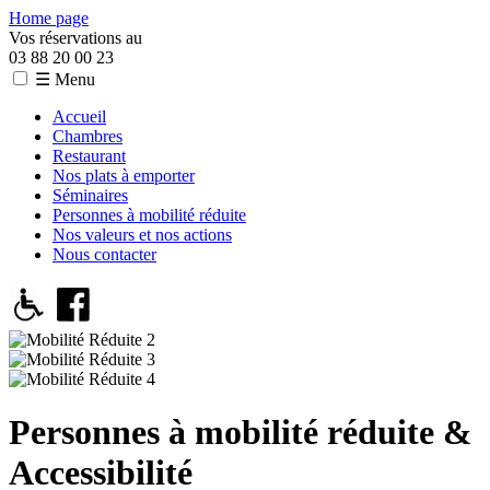
Home page
Vos réservations au
03 88 20 00 23
☰ Menu
Accueil
Chambres
Restaurant
Nos plats à emporter
Séminaires
Personnes à mobilité réduite
Nos valeurs et nos actions
Nous contacter
Personnes à mobilité réduite &
Accessibilité