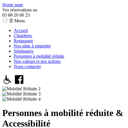
Home page
Vos réservations au
03 88 20 00 23
☰ Menu
Accueil
Chambres
Restaurant
Nos plats à emporter
Séminaires
Personnes à mobilité réduite
Nos valeurs et nos actions
Nous contacter
Personnes à mobilité réduite &
Accessibilité