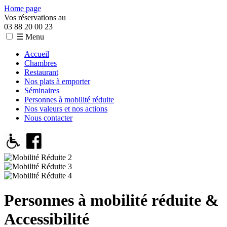
Home page
Vos réservations au
03 88 20 00 23
☰ Menu
Accueil
Chambres
Restaurant
Nos plats à emporter
Séminaires
Personnes à mobilité réduite
Nos valeurs et nos actions
Nous contacter
Personnes à mobilité réduite &
Accessibilité