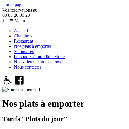
Home page
Vos réservations au
03 88 20 00 23
☰ Menu
Accueil
Chambres
Restaurant
Nos plats à emporter
Séminaires
Personnes à mobilité réduite
Nos valeurs et nos actions
Nous contacter
Nos plats à emporter
Tarifs "Plats du jour"