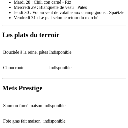
Mardi 28 : Chili con carné - Riz
Mercredi 29 : Blanquette de veau - Pätes
Jeudi 30 : Vol au vent de volaille aux champignons - Spaëtzle
Vendredi 31 : Le plat selon le retour du marché
Les plats du terroir
Bouchée à la reine, pâtes
Indisponible
Choucroute
Indisponible
Mets Prestige
Saumon fumé maison
indisponible
Foie gras fait maison
indisponible