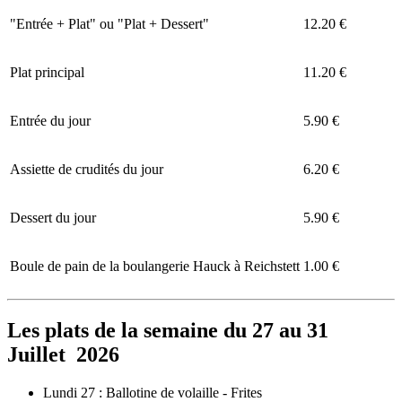
"Entrée + Plat" ou "Plat + Dessert"
12.20 €
Plat principal
11.20 €
Entrée du jour
5.90 €
Assiette de crudités du jour
6.20 €
Dessert du jour
5.90 €
Boule de pain de la boulangerie Hauck à Reichstett
1.00 €
Les plats de la semaine du 27 au 31
Juillet 2026
Lundi 27 : Ballotine de volaille - Frites