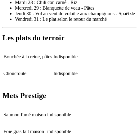
Mardi 28 : Chili con carné - Riz
Mercredi 29 : Blanquette de veau - Pätes
Jeudi 30 : Vol au vent de volaille aux champignons - Spaëtzle
Vendredi 31 : Le plat selon le retour du marché
Les plats du terroir
Bouchée à la reine, pâtes
Indisponible
Choucroute
Indisponible
Mets Prestige
Saumon fumé maison
indisponible
Foie gras fait maison
indisponible