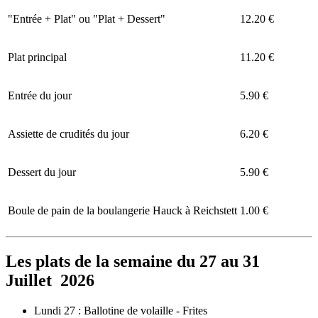
"Entrée + Plat" ou "Plat + Dessert"
12.20 €
Plat principal
11.20 €
Entrée du jour
5.90 €
Assiette de crudités du jour
6.20 €
Dessert du jour
5.90 €
Boule de pain de la boulangerie Hauck à Reichstett
1.00 €
Les plats de la semaine du 27 au 31
Juillet 2026
Lundi 27 : Ballotine de volaille - Frites