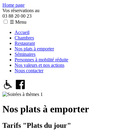
Home page
Vos réservations au
03 88 20 00 23
☰ Menu
Accueil
Chambres
Restaurant
Nos plats à emporter
Séminaires
Personnes à mobilité réduite
Nos valeurs et nos actions
Nous contacter
Nos plats à emporter
Tarifs "Plats du jour"