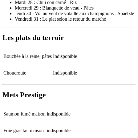
Mardi 28 : Chili con carné - Riz
Mercredi 29 : Blanquette de veau - Pätes
Jeudi 30 : Vol au vent de volaille aux champignons - Spaëtzle
Vendredi 31 : Le plat selon le retour du marché
Les plats du terroir
Bouchée à la reine, pâtes
Indisponible
Choucroute
Indisponible
Mets Prestige
Saumon fumé maison
indisponible
Foie gras fait maison
indisponible