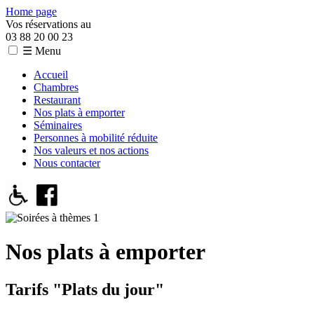
Home page
Vos réservations au
03 88 20 00 23
☰ Menu
Accueil
Chambres
Restaurant
Nos plats à emporter
Séminaires
Personnes à mobilité réduite
Nos valeurs et nos actions
Nous contacter
Nos plats à emporter
Tarifs "Plats du jour"