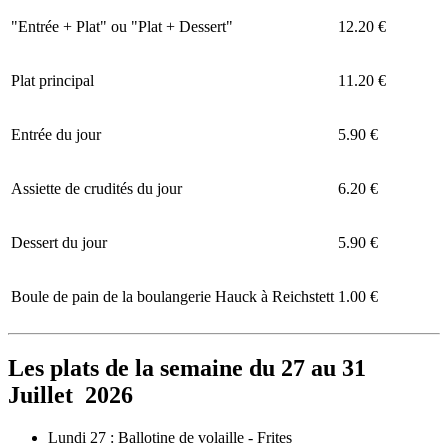
"Entrée + Plat" ou "Plat + Dessert"
12.20 €
Plat principal
11.20 €
Entrée du jour
5.90 €
Assiette de crudités du jour
6.20 €
Dessert du jour
5.90 €
Boule de pain de la boulangerie Hauck à Reichstett
1.00 €
Les plats de la semaine du 27 au 31
Juillet 2026
Lundi 27 : Ballotine de volaille - Frites