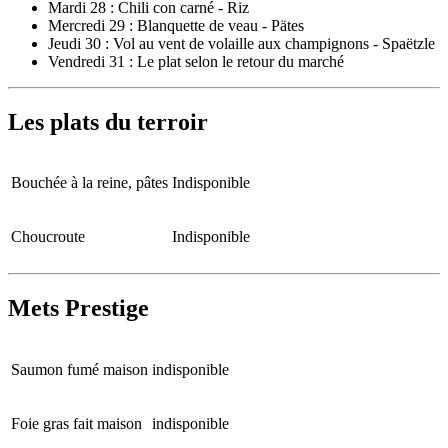
Mardi 28 : Chili con carné - Riz
Mercredi 29 : Blanquette de veau - Pätes
Jeudi 30 : Vol au vent de volaille aux champignons - Spaëtzle
Vendredi 31 : Le plat selon le retour du marché
Les plats du terroir
Bouchée à la reine, pâtes
Indisponible
Choucroute
Indisponible
Mets Prestige
Saumon fumé maison
indisponible
Foie gras fait maison
indisponible