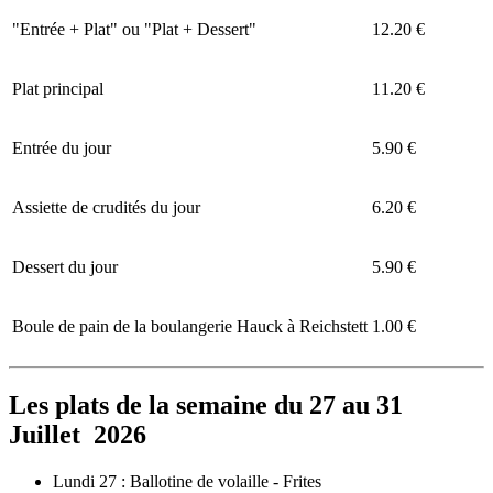
"Entrée + Plat" ou "Plat + Dessert"
12.20 €
Plat principal
11.20 €
Entrée du jour
5.90 €
Assiette de crudités du jour
6.20 €
Dessert du jour
5.90 €
Boule de pain de la boulangerie Hauck à Reichstett
1.00 €
Les plats de la semaine du 27 au 31
Juillet 2026
Lundi 27 : Ballotine de volaille - Frites