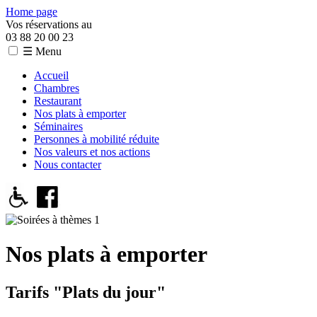
Home page
Vos réservations au
03 88 20 00 23
☰ Menu
Accueil
Chambres
Restaurant
Nos plats à emporter
Séminaires
Personnes à mobilité réduite
Nos valeurs et nos actions
Nous contacter
Nos plats à emporter
Tarifs "Plats du jour"