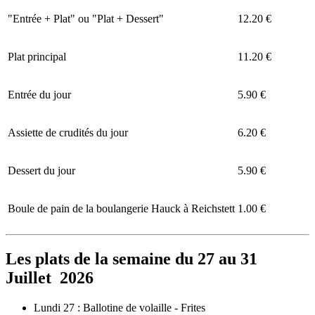
"Entrée + Plat" ou "Plat + Dessert"
12.20 €
Plat principal
11.20 €
Entrée du jour
5.90 €
Assiette de crudités du jour
6.20 €
Dessert du jour
5.90 €
Boule de pain de la boulangerie Hauck à Reichstett
1.00 €
Les plats de la semaine du 27 au 31
Juillet 2026
Lundi 27 : Ballotine de volaille - Frites