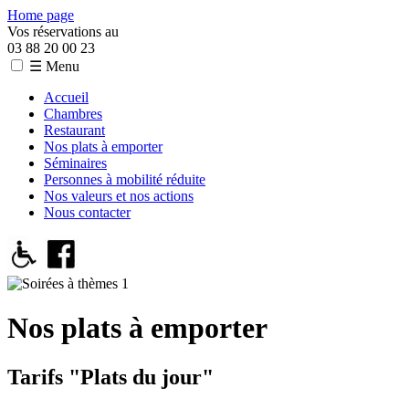
Home page
Vos réservations au
03 88 20 00 23
☰ Menu
Accueil
Chambres
Restaurant
Nos plats à emporter
Séminaires
Personnes à mobilité réduite
Nos valeurs et nos actions
Nous contacter
Nos plats à emporter
Tarifs "Plats du jour"