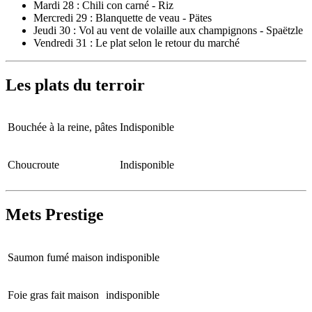
Mardi 28 : Chili con carné - Riz
Mercredi 29 : Blanquette de veau - Pätes
Jeudi 30 : Vol au vent de volaille aux champignons - Spaëtzle
Vendredi 31 : Le plat selon le retour du marché
Les plats du terroir
Bouchée à la reine, pâtes
Indisponible
Choucroute
Indisponible
Mets Prestige
Saumon fumé maison
indisponible
Foie gras fait maison
indisponible