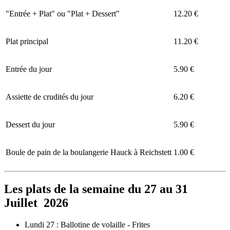
"Entrée + Plat" ou "Plat + Dessert"
12.20 €
Plat principal
11.20 €
Entrée du jour
5.90 €
Assiette de crudités du jour
6.20 €
Dessert du jour
5.90 €
Boule de pain de la boulangerie Hauck à Reichstett
1.00 €
Les plats de la semaine du 27 au 31
Juillet 2026
Lundi 27 : Ballotine de volaille - Frites