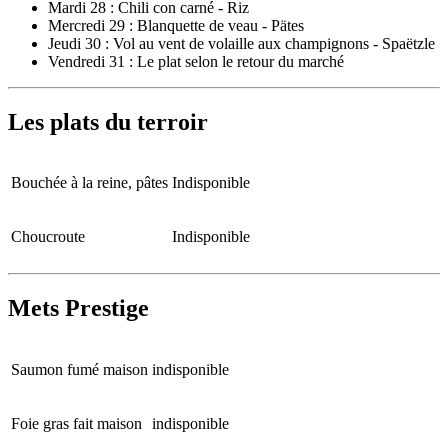
Mardi 28 : Chili con carné - Riz
Mercredi 29 : Blanquette de veau - Pätes
Jeudi 30 : Vol au vent de volaille aux champignons - Spaëtzle
Vendredi 31 : Le plat selon le retour du marché
Les plats du terroir
Bouchée à la reine, pâtes
Indisponible
Choucroute
Indisponible
Mets Prestige
Saumon fumé maison
indisponible
Foie gras fait maison
indisponible