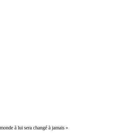
onde à lui sera changé à jamais »