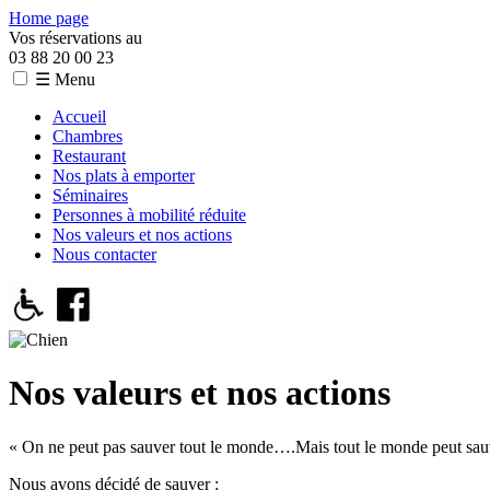
Home page
Vos réservations au
03 88 20 00 23
☰ Menu
Accueil
Chambres
Restaurant
Nos plats à emporter
Séminaires
Personnes à mobilité réduite
Nos valeurs et nos actions
Nous contacter
Nos valeurs et nos actions
« On ne peut pas sauver tout le monde….Mais tout le monde peut sau
Nous avons décidé de sauver :