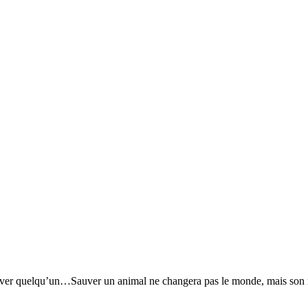
ver quelqu’un…Sauver un animal ne changera pas le monde, mais son m