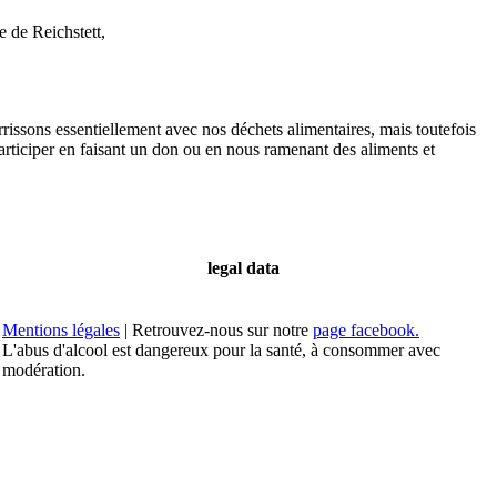
 de Reichstett,
rissons essentiellement avec nos déchets alimentaires, mais toutefois
articiper en faisant un don ou en nous ramenant des aliments et
legal data
Mentions légales
| Retrouvez-nous sur notre
page facebook.
L'abus d'alcool est dangereux pour la santé, à consommer avec
modération.