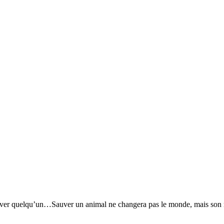
ver quelqu’un…Sauver un animal ne changera pas le monde, mais son m