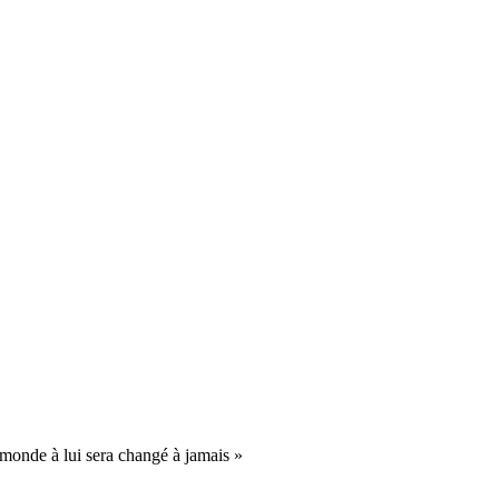
onde à lui sera changé à jamais »