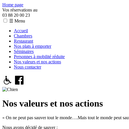
Home page
Vos réservations au
03 88 20 00 23
☰ Menu
Accueil
Chambres
Restaurant
Nos plats à emporter
Séminaires
Personnes à mobilité réduite
Nos valeurs et nos actions
Nous contacter
Nos valeurs et nos actions
« On ne peut pas sauver tout le monde….Mais tout le monde peut sau
Nous avons décidé de sauver :