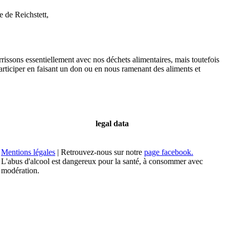
 de Reichstett,
rissons essentiellement avec nos déchets alimentaires, mais toutefois
articiper en faisant un don ou en nous ramenant des aliments et
legal data
Mentions légales
| Retrouvez-nous sur notre
page facebook.
L'abus d'alcool est dangereux pour la santé, à consommer avec
modération.